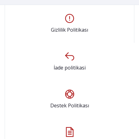
Gizlilik Politikası
İade politikasi
Destek Politikası