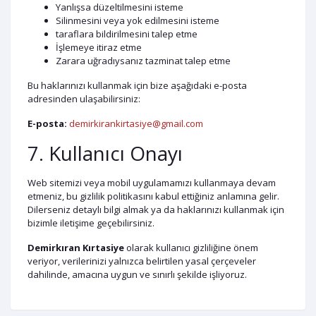
Yanlışsa düzeltilmesini isteme
Silinmesini veya yok edilmesini isteme
taraflara bildirilmesini talep etme
İşlemeye itiraz etme
Zarara uğradıysanız tazminat talep etme
Bu haklarınızı kullanmak için bize aşağıdaki e-posta
adresinden ulaşabilirsiniz:
E-posta:
demirkirankirtasiye@gmail.com
7. Kullanıcı Onayı
Web sitemizi veya mobil uygulamamızı kullanmaya devam
etmeniz, bu gizlilik politikasını kabul ettiğiniz anlamına gelir.
Dilerseniz detaylı bilgi almak ya da haklarınızı kullanmak için
bizimle iletişime geçebilirsiniz.
Demirkıran Kırtasiye
olarak kullanıcı gizliliğine önem
veriyor, verilerinizi yalnızca belirtilen yasal çerçeveler
dahilinde, amacına uygun ve sınırlı şekilde işliyoruz.