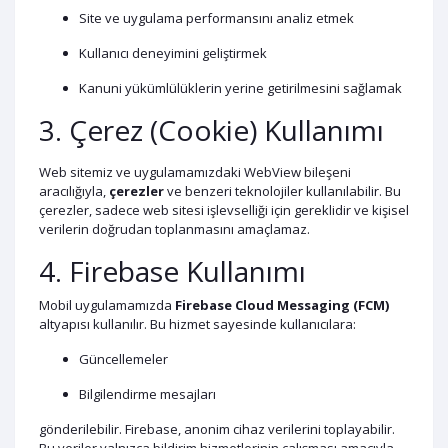
Site ve uygulama performansını analiz etmek
Kullanıcı deneyimini geliştirmek
Kanuni yükümlülüklerin yerine getirilmesini sağlamak
3. Çerez (Cookie) Kullanımı
Web sitemiz ve uygulamamızdaki WebView bileşeni
aracılığıyla,
çerezler
ve benzeri teknolojiler kullanılabilir. Bu
çerezler, sadece web sitesi işlevselliği için gereklidir ve kişisel
verilerin doğrudan toplanmasını amaçlamaz.
4. Firebase Kullanımı
Mobil uygulamamızda
Firebase Cloud Messaging (FCM)
altyapısı kullanılır. Bu hizmet sayesinde kullanıcılara:
Güncellemeler
Bilgilendirme mesajları
gönderilebilir. Firebase, anonim cihaz verilerini toplayabilir.