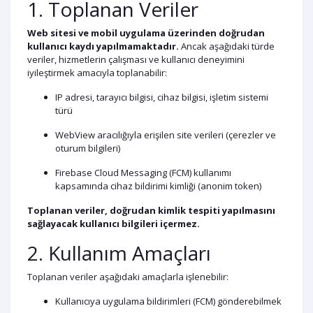
1. Toplanan Veriler
Web sitesi ve mobil uygulama üzerinden doğrudan
kullanıcı kaydı yapılmamaktadır.
Ancak aşağıdaki türde
veriler, hizmetlerin çalışması ve kullanıcı deneyimini
iyileştirmek amacıyla toplanabilir:
IP adresi, tarayıcı bilgisi, cihaz bilgisi, işletim sistemi
türü
WebView aracılığıyla erişilen site verileri (çerezler ve
oturum bilgileri)
Firebase Cloud Messaging (FCM) kullanımı
kapsamında cihaz bildirimi kimliği (anonim token)
Toplanan veriler, doğrudan kimlik tespiti yapılmasını
sağlayacak kullanıcı bilgileri içermez.
2. Kullanım Amaçları
Toplanan veriler aşağıdaki amaçlarla işlenebilir:
Kullanıcıya uygulama bildirimleri (FCM) gönderebilmek