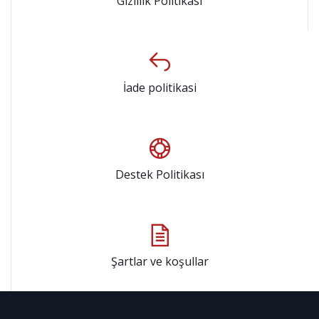
Gizlilik Politikası
İade politikasi
Destek Politikası
Şartlar ve koşullar