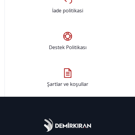
İade politikasi
Destek Politikası
Şartlar ve koşullar