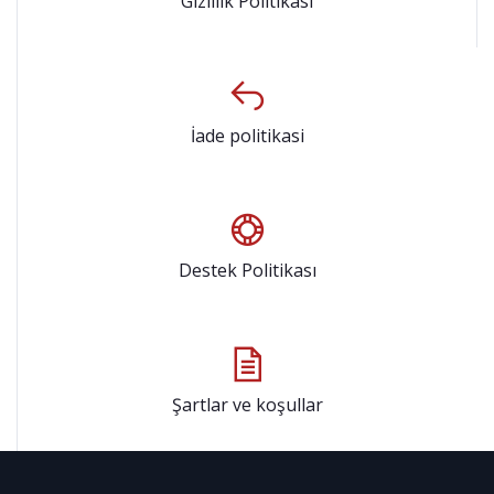
Gizlilik Politikası
İade politikasi
Destek Politikası
Şartlar ve koşullar