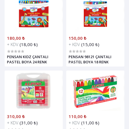
180,00 ₺
150,00 ₺
+ KDV
(18,00 ₺)
+ KDV
(15,00 ₺)
PENSAN KIDZ ÇANTALI
PENSAN 98121 ÇANTALI
PASTEL BOYA 24 RENK
PASTEL BOYA 18 RENK
310,00 ₺
110,00 ₺
+ KDV
(31,00 ₺)
+ KDV
(11,00 ₺)