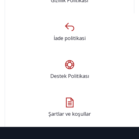
Gizlilik Politikası
İade politikasi
Destek Politikası
Şartlar ve koşullar