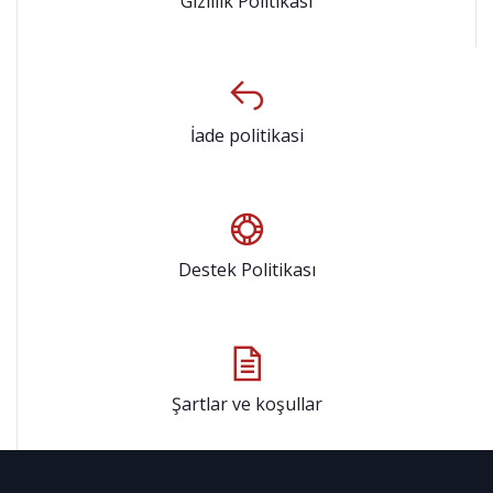
Gizlilik Politikası
İade politikasi
Destek Politikası
Şartlar ve koşullar