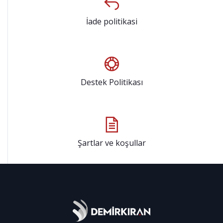
İade politikasi
Destek Politikası
Şartlar ve koşullar