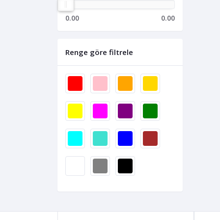
0.00
0.00
Renge göre filtrele