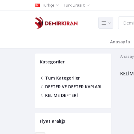
Türkçe
Türk Lirası ₺
Anasayfa
Anasay
Kategoriler
KELİM
Tüm Kategoriler
DEFTER VE DEFTER KAPLARI
KELİME DEFTERİ
Fiyat aralığı