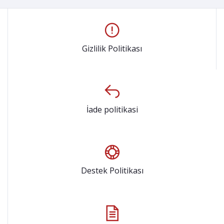
Gizlilik Politikası
İade politikasi
Destek Politikası